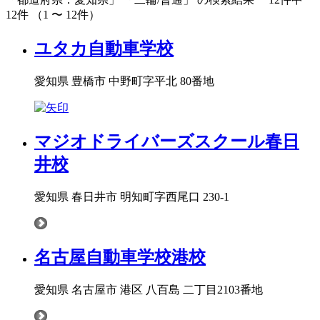
12件 （1 〜 12件）
ユタカ自動車学校
愛知県 豊橋市 中野町字平北 80番地
マジオドライバーズスクール春日
井校
愛知県 春日井市 明知町字西尾口 230-1
名古屋自動車学校港校
愛知県 名古屋市 港区 八百島 二丁目2103番地