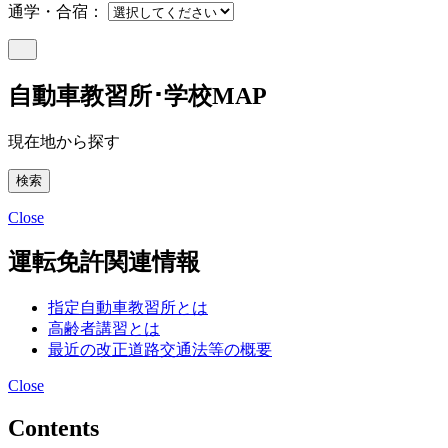
通学・合宿：
自動車教習所･学校MAP
現在地から探す
Close
運転免許関連情報
指定自動車教習所とは
高齢者講習とは
最近の改正道路交通法等の概要
Close
Contents