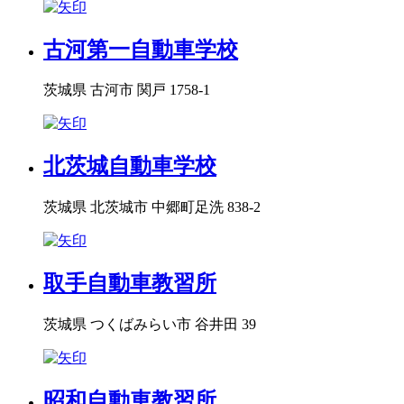
古河第一自動車学校
茨城県 古河市 関戸 1758-1
北茨城自動車学校
茨城県 北茨城市 中郷町足洗 838-2
取手自動車教習所
茨城県 つくばみらい市 谷井田 39
昭和自動車教習所