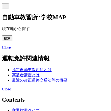
自動車教習所･学校MAP
現在地から探す
Close
運転免許関連情報
指定自動車教習所とは
高齢者講習とは
最近の改正道路交通法等の概要
Close
Contents
交通標識クイズ