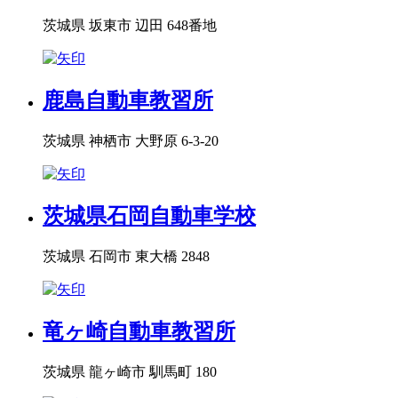
茨城県 坂東市 辺田 648番地
鹿島自動車教習所
茨城県 神栖市 大野原 6-3-20
茨城県石岡自動車学校
茨城県 石岡市 東大橋 2848
竜ヶ崎自動車教習所
茨城県 龍ヶ崎市 馴馬町 180