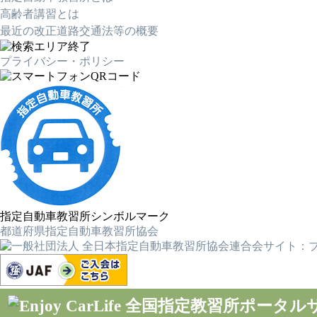
高齢者講習とは
最近の改正道路交通法等の概要
プライバシー・ポリシー
指定自動車教習所シンボルマーク
都道府県指定自動車教習所協会