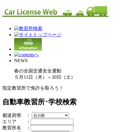
NEWS
春の全国交通安全運動
５月11日（木）～20日（土）
指定教習所で免許を取ろう！
自動車教習所･学校検索
都道府県 ：
エリア ：
教習所名 ：