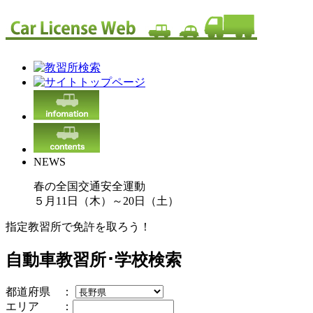
NEWS
春の全国交通安全運動
５月11日（木）～20日（土）
指定教習所で免許を取ろう！
自動車教習所･学校検索
都道府県 ：
エリア ：