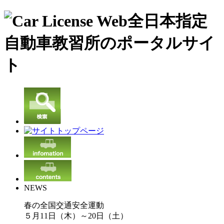
NEWS
春の全国交通安全運動
５月11日（木）～20日（土）