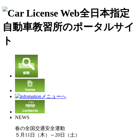
NEWS
春の全国交通安全運動
５月11日（木）～20日（土）