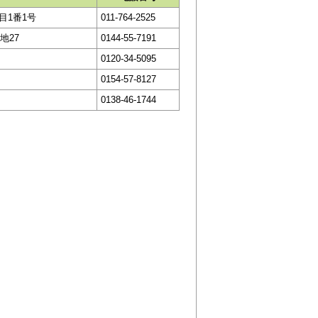
目1番1号
011-764-2525
地27
0144-55-7191
0120-34-5095
0154-57-8127
0138-46-1744