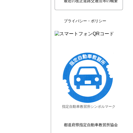
最近の改正道路交通法等の概要
プライバシー・ポリシー
指定自動車教習所シンボルマーク
都道府県指定自動車教習所協会