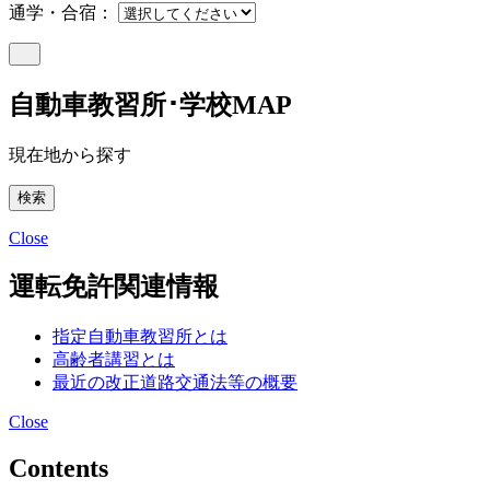
通学・合宿：
自動車教習所･学校MAP
現在地から探す
Close
運転免許関連情報
指定自動車教習所とは
高齢者講習とは
最近の改正道路交通法等の概要
Close
Contents