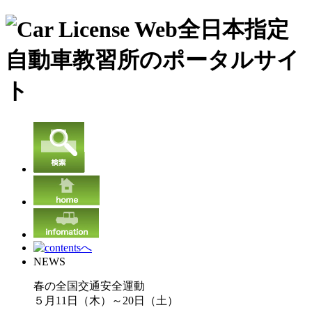
NEWS
春の全国交通安全運動
５月11日（木）～20日（土）