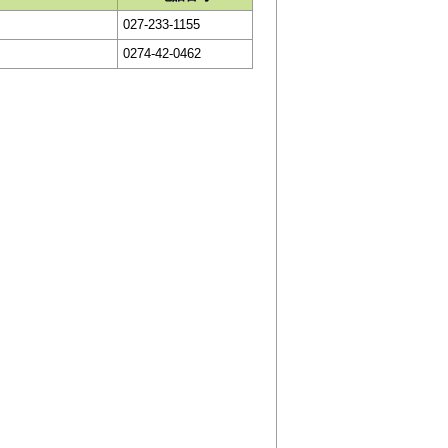
027-233-1155
0274-42-0462