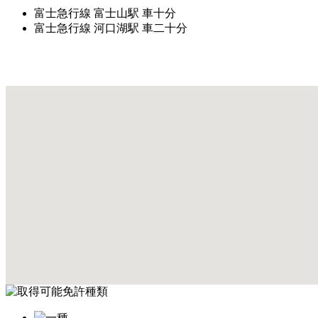
富士急行線 富士山駅 車十分
富士急行線 河口湖駅 車二十分