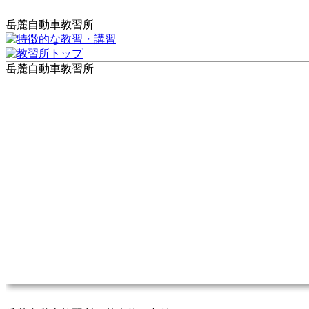
岳麓自動車教習所
岳麓自動車教習所