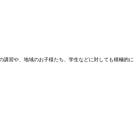
の講習や、地域のお子様たち、学生などに対しても積極的に