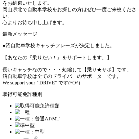
をお約束いたします。
岡山県北で自動車学校をお探しの方はぜひ一度ご来校くださ
い。
心よりお待ち申し上げます。
最新メッセージ
●沼自動車学校キャッチフレーズが決定しました。
【あなたの『乗りたい！』をサポートします。】
長いキャッチなので・・・短縮して【乗り★サポ】です。
沼自動車学校は全てのドライバーのサポーターです。
We support your ``DRIVE" です(^O^)
取得可能免許種別