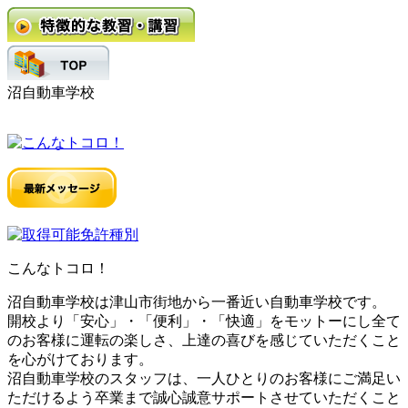
沼自動車学校
こんなトコロ！
沼自動車学校は津山市街地から一番近い自動車学校です。
開校より「安心」・「便利」・「快適」をモットーにし全て
のお客様に運転の楽しさ、上達の喜びを感じていただくこと
を心がけております。
沼自動車学校のスタッフは、一人ひとりのお客様にご満足い
ただけるよう卒業まで誠心誠意サポートさせていただくこと