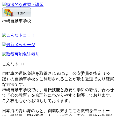
柿崎自動車学校
こんなトコロ！
自動車の運転免許を取得されるには、公安委員会指定（公
認）の自動車学校をご利用されることが最も近道であり確実
な方法です。
柿崎自動車学校では、運転技能と必要な学科の教習、合わせ
て「心の教育」を合理的にわかりやすく指導しております。
ご入校を心からお待ちしております。
日本海の青い海のもと、創業以来まごころ教習をモットー