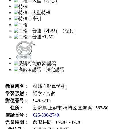
教習所名：
柿崎自動車学校
学習形態：
通学 / 合宿
郵便番号：
949-3215
住所：
新潟県 上越市 柿崎区 直海浜 1567-50
電話番号：
025-536-2740
営業時間：
教習時間 09:20〜19:20