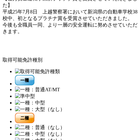
た】
平成25年7月8日 上越警察署において新潟県の自動車学校38
校中、初となるプラチナ賞を受賞させていただきました。
今後も全職員一同、より一層の安全運転に努めさせていただ
きます。
取得可能免許種別