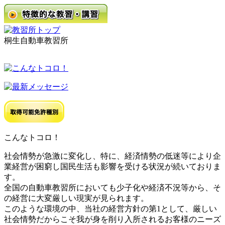
桐生自動車教習所
こんなトコロ！
社会情勢が急激に変化し、特に、経済情勢の低迷等により企
業経営が困窮し国民生活も影響を受ける状況が続いておりま
す。
全国の自動車教習所においても少子化や経済不況等から、そ
の経営に大変厳しい現実が見られます。
このような環境の中、当社の経営方針の第1として、厳しい
社会情勢だからこそ我が身を削り入所されるお客様のニーズ