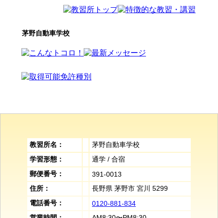
茅野自動車学校
教習所名：
茅野自動車学校
学習形態：
通学 / 合宿
郵便番号：
391-0013
住所：
長野県 茅野市 宮川 5299
電話番号：
0120-881-834
営業時間：
AM8:30〜PM8:30