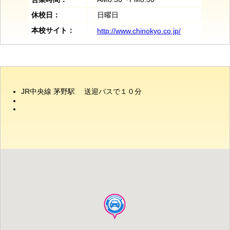
休校日：
日曜日
本校サイト：
http://www.chinokyo.co.jp/
JR中央線 茅野駅 送迎バスで１０分