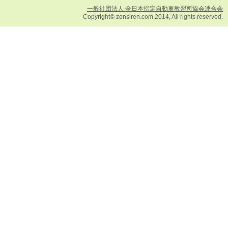
一般社団法人 全日本指定自動車教習所協会連合会
Copyright© zensiren.com 2014, All rights reserved.