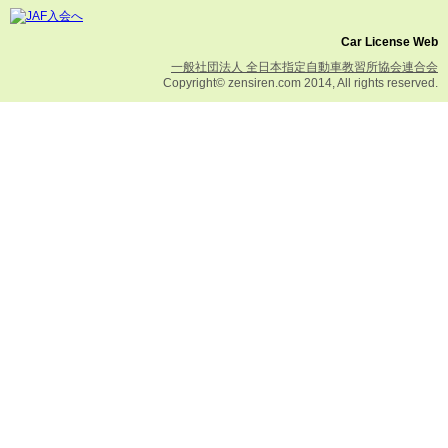
Car License Web
一般社団法人 全日本指定自動車教習所協会連合会
Copyright© zensiren.com 2014, All rights reserved.