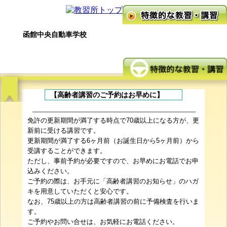
函館中央自動車学校
【高齢者講習のご予約はお早めに】
免許の更新期間が満了する時点で70歳以上になる方が、更
新前に受ける講習です。
更新期間が満了する6ヶ月前（お誕生日から5ヶ月前）から
受講することができます。
ただし、事前予約が必要ですので、お早めにお電話でお申
込みください。
ご予約の際は、お手元に「高齢者講習のお知らせ」のハガ
キを用意していただくと安心です。
なお、75歳以上の方は高齢者講習の前に予備検査を行いま
す。
ご予約やお問い合せは、お気軽にお電話ください。