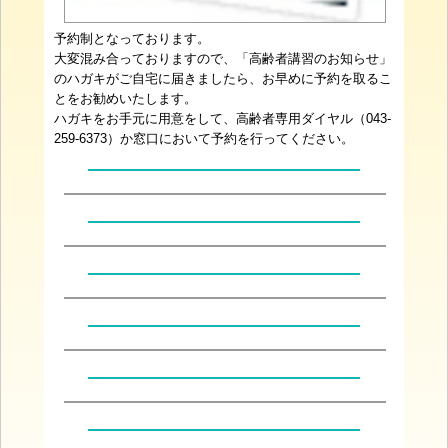
予約制となっております。
大変混み合っておりますので、「高齢者講習のお知らせ」
のハガキがご自宅に届きましたら、お早めに予約を取るこ
とをお勧めいたします。
ハガキをお手元に用意をして、高齢者専用ダイヤル（043-
259-6373）か窓口において予約を行ってください。