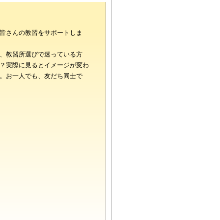
皆さんの教習をサポートしま
、教習所選びで迷っている方
？実際に見るとイメージが変わ
。お一人でも、友だち同士で