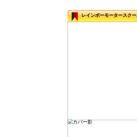
レインボーモータースクー