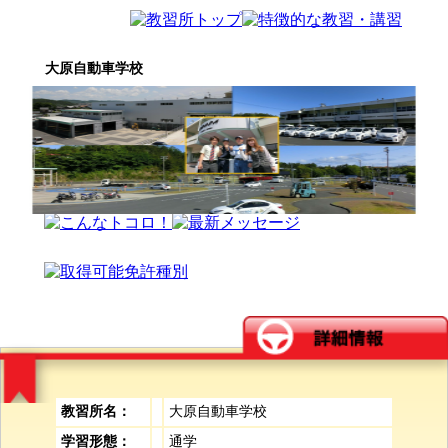
大原自動車学校
教習所名：
大原自動車学校
学習形態：
通学