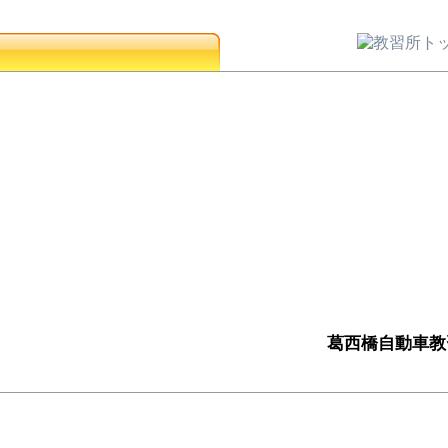
葛西橋自動車教