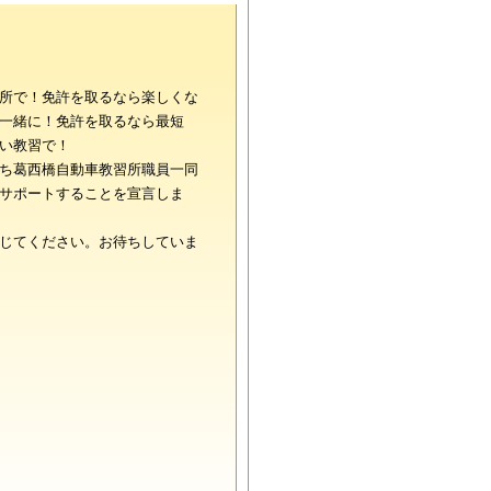
所で！免許を取るなら楽しくな
一緒に！免許を取るなら最短
い教習で！
ち葛西橋自動車教習所職員一同
サポートすることを宣言しま
じてください。お待ちしていま