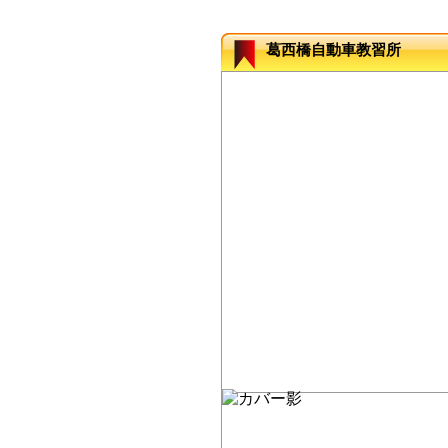
葛西橋自動車教習所