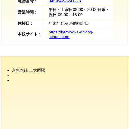
電話番号：
045-842-8241～3
平日・土曜日09:00～20:00日曜・
営業時間：
祝日 09:00～18:00
休校日：
年末年始その他指定日
https://kamiooka-driving-
本校サイト：
school.com
京急本線 上大岡駅