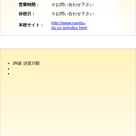
営業時間：
※お問い合わせ下さい
休校日：
※お問い合わせ下さい
http://www.nanbu-
本校サイト：
ds.co.jp/index.html
JR線 須賀川駅