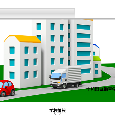
十和田自動車
学校情報