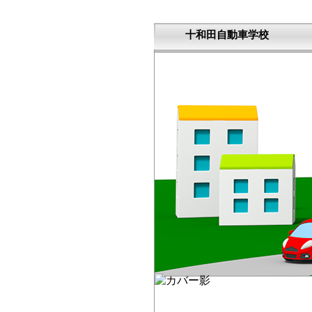
十和田自動車学校