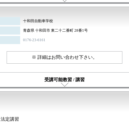
十和田自動車学校
青森県 十和田市 東二十二番町 28番1号
0176-23-6161
※ 詳細はお問い合わせ下さい。
受講可能教習 / 講習