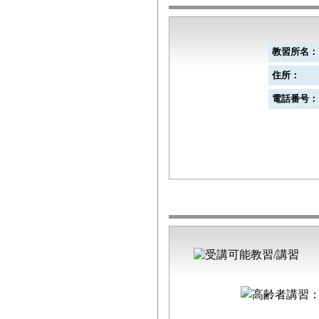
教習所名：
住所：
電話番号：