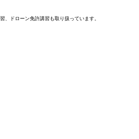
習、ドローン免許講習も取り扱っています。