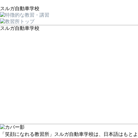
スルガ自動車学校
スルガ自動車学校
「笑顔になれる教習所」スルガ自動車学校は、日本語はもとよ