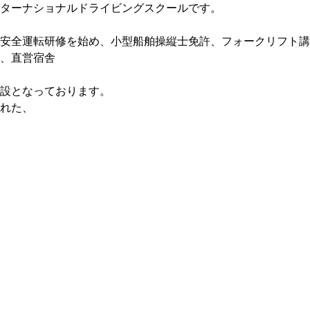
ターナショナルドライビングスクールです。
安全運転研修を始め、小型船舶操縦士免許、フォークリフト講
、直営宿舎
設となっております。
れた、