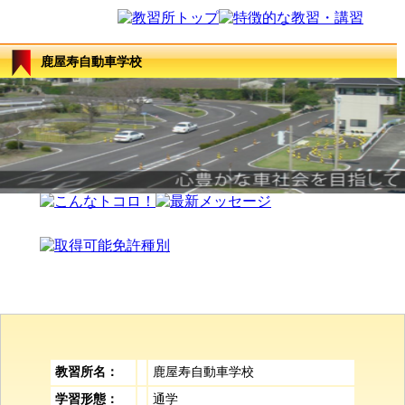
鹿屋寿自動車学校
教習所名：
鹿屋寿自動車学校
学習形態：
通学