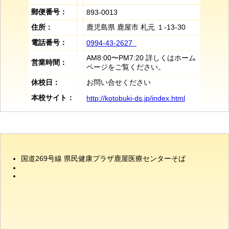
郵便番号：
893-0013
住所：
鹿児島県 鹿屋市 札元 １-13-30
電話番号：
0994-43-2627
AM8:00〜PM7:20 詳しくはホーム
営業時間：
ページをご覧ください。
休校日：
お問い合せください
本校サイト：
http://kotobuki-ds.jp/index.html
国道269号線 県民健康プラザ鹿屋医療センターそば