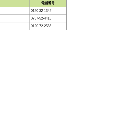
電話番号
0120-32-1342
0737-52-4415
0120-72-2533