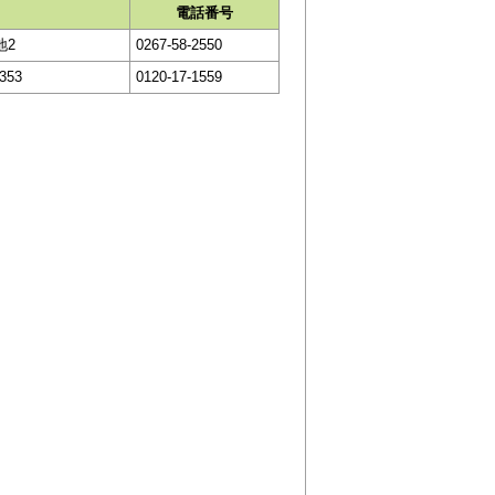
電話番号
地2
0267-58-2550
53
0120-17-1559