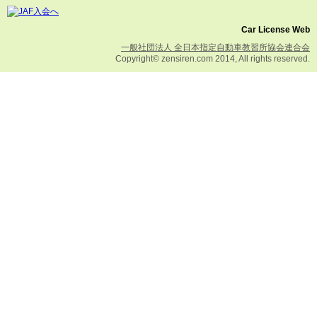
Car License Web
一般社団法人 全日本指定自動車教習所協会連合会
Copyright© zensiren.com 2014, All rights reserved.