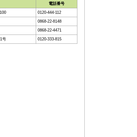
電話番号
100
0120-444-112
0868-22-8148
0868-22-4471
1号
0120-333-815