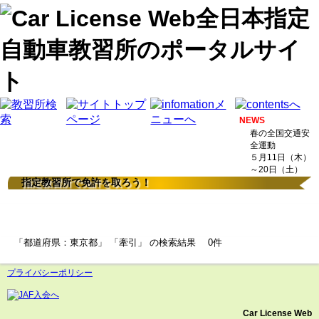
NEWS
春の全国交通安
全運動
５月11日（木）
～20日（土）
指定教習所で免許を取ろう！
検索結果
「都道府県：東京都」 「牽引」 の検索結果 0件
プライバシーポリシー
Car License Web