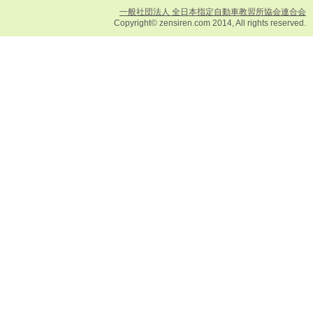
一般社団法人 全日本指定自動車教習所協会連合会
Copyright© zensiren.com 2014, All rights reserved.