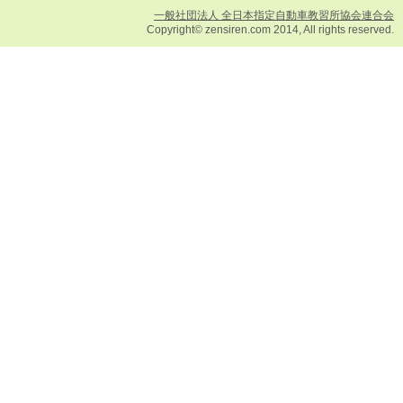
一般社団法人 全日本指定自動車教習所協会連合会
Copyright© zensiren.com 2014, All rights reserved.