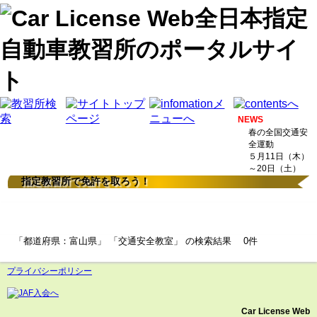
NEWS
春の全国交通安
全運動
５月11日（木）
～20日（土）
指定教習所で免許を取ろう！
検索結果
「都道府県：富山県」 「交通安全教室」 の検索結果 0件
プライバシーポリシー
Car License Web