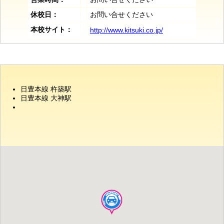
休校日：
お問い合せください
本校サイト：
http://www.kitsuki.co.jp/
日豊本線 杵築駅
日豊本線 大神駅