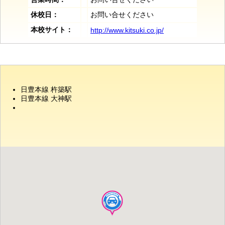
休校日：
お問い合せください
本校サイト：
http://www.kitsuki.co.jp/
日豊本線 杵築駅
日豊本線 大神駅