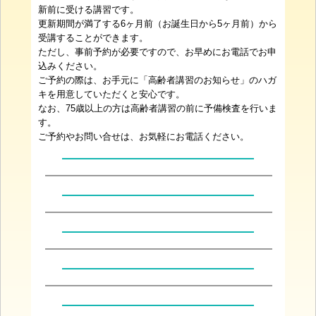
新前に受ける講習です。
更新期間が満了する6ヶ月前（お誕生日から5ヶ月前）から
受講することができます。
ただし、事前予約が必要ですので、お早めにお電話でお申
込みください。
ご予約の際は、お手元に「高齢者講習のお知らせ」のハガ
キを用意していただくと安心です。
なお、75歳以上の方は高齢者講習の前に予備検査を行いま
す。
ご予約やお問い合せは、お気軽にお電話ください。