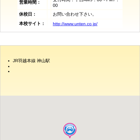
営業時間：
00
休校日：
お問い合わせ下さい。
本校サイト：
http://www.unten.co.jp/
JR羽越本線 神山駅