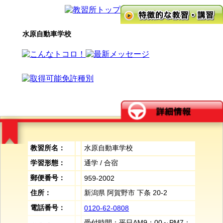
水原自動車学校
教習所名：
水原自動車学校
学習形態：
通学 / 合宿
郵便番号：
959-2002
住所：
新潟県 阿賀野市 下条 20-2
電話番号：
0120-62-0808
受付時間：平日AM9：00～PM7：