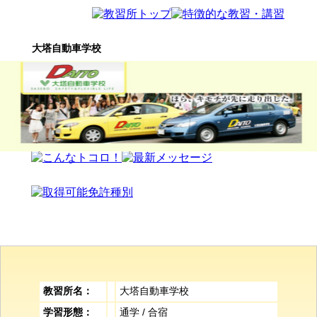
大塔自動車学校
教習所名：
大塔自動車学校
学習形態：
通学 / 合宿