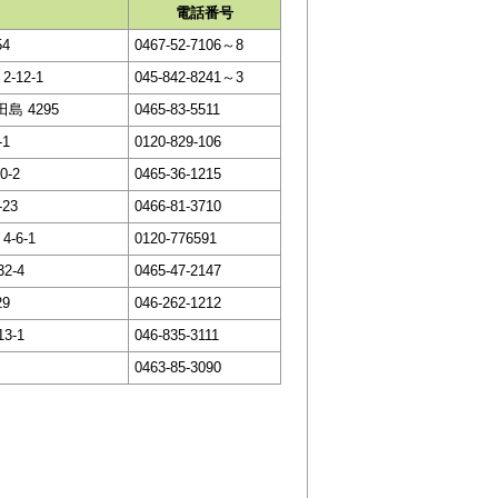
電話番号
4
0467-52-7106～8
-12-1
045-842-8241～3
島 4295
0465-83-5511
1
0120-829-106
-2
0465-36-1215
23
0466-81-3710
-6-1
0120-776591
2-4
0465-47-2147
9
046-262-1212
3-1
046-835-3111
0463-85-3090