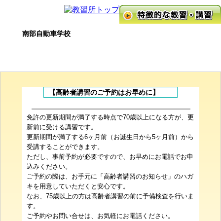
南部自動車学校
【高齢者講習のご予約はお早めに】
免許の更新期間が満了する時点で70歳以上になる方が、更
新前に受ける講習です。
更新期間が満了する6ヶ月前（お誕生日から5ヶ月前）から
受講することができます。
ただし、事前予約が必要ですので、お早めにお電話でお申
込みください。
ご予約の際は、お手元に「高齢者講習のお知らせ」のハガ
キを用意していただくと安心です。
なお、75歳以上の方は高齢者講習の前に予備検査を行いま
す。
ご予約やお問い合せは、お気軽にお電話ください。