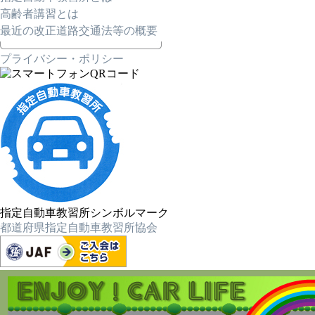
高齢者講習とは
最近の改正道路交通法等の概要
プライバシー・ポリシー
指定自動車教習所シンボルマーク
都道府県指定自動車教習所協会