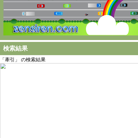
検索結果
「牽引」 の検索結果