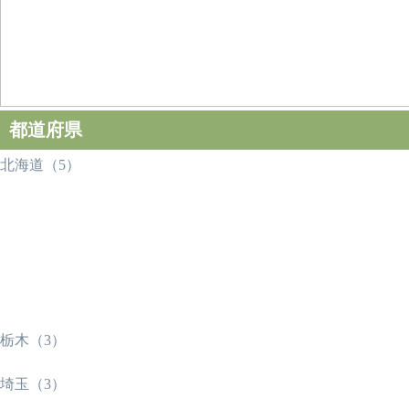
都道府県
北海道（5）
栃木（3）
埼玉（3）