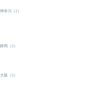
神奈川（2）
静岡（2）
大阪（2）