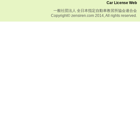
Car License Web
一般社団法人 全日本指定自動車教習所協会連合会
Copyright© zensiren.com 2014, All rights reserved.